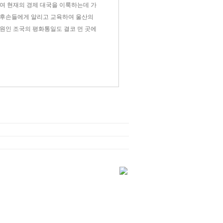
여 현재의 경제 대국을 이룩하는데 가
 후손들에게 알리고 교육하여 울산의
원인 조국의 평화통일도 결코 먼 곳에