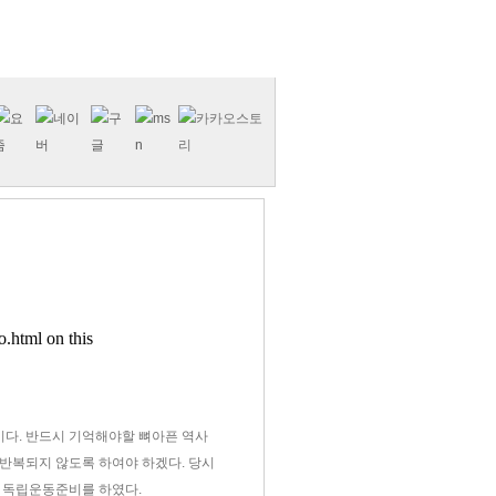
이다. 반드시 기억해야할 뼈아픈 역사
 반복되지 않도록 하여야 하겠다. 당시
 독립운동준비를 하였다.