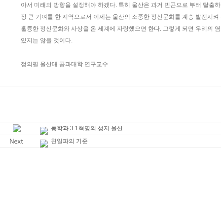
아서 미래의 방향을 설정해야 하겠다. 특히 울산은 과거 빈곤으로 부터 탈출하
장 큰 기여를 한 지역으로서 이제는 울산의 소중한 정신문화를 계승 발전시켜
훌륭한 정신문화와 사상을 온 세계에 자랑했으면 한다. 그렇게 되면 우리의 염
있지는 않을 것이다.
정의필 울산대 공과대학 연구교수
동학과 3.1혁명의 성지 울산
친일파의 기준