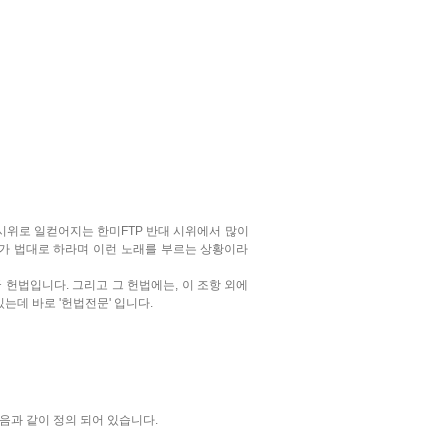
시위로 일컫어지는 한미FTP 반대 시위에서 많이
대가 법대로 하라며 이런 노래를 부르는 상황이라
 헌법입니다. 그리고 그 헌법에는, 이 조항 외에
는데 바로 '헌법전문' 입니다.
다음과 같이 정의 되어 있습니다.