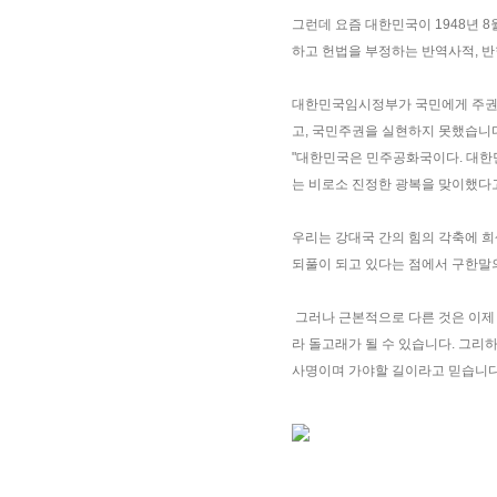
그런데 요즘 대한민국이 1948년 
하고 헌법을 부정하는 반역사적, 
대한민국임시정부가 국민에게 주권이
고, 국민주권을 실현하지 못했습니다
"대한민국은 민주공화국이다. 대한민
는 비로소 진정한 광복을 맞이했다고
우리는 강대국 간의 힘의 각축에 희
되풀이 되고 있다는 점에서 구한말의
그러나 근본적으로 다른 것은 이제 
라 돌고래가 될 수 있습니다. 그리
사명이며 가야할 길이라고 믿습니다