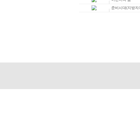
준비시대(지방자