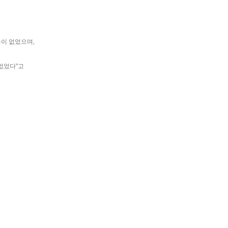
동이 없었으며,
없었다"고