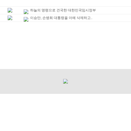
하늘의 명령으로 건국한 대한민국임시정부
이승만, 손병희 대통령을 아예 삭제하고..