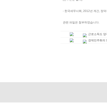
- 한국세무사회, 2012년 계간, 
관련 파일은 첨부하였습니다.
근로소득도 양극
경제민주화의 