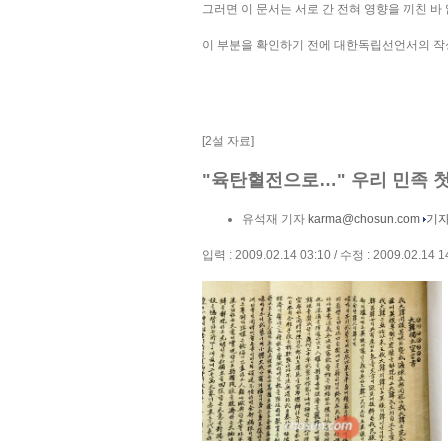
그러면 이 문서는 서로 간 전혀 영향을 끼친 바
이 부분을 확인하기 전에 대한독립선언서의 작
[2설 자료]
"육탄혈전으로…" 우리 민족 
유석재 기자
karma@chosun.com
기자
입력 : 2009.02.14 03:10 / 수정 : 2009.02.14 1