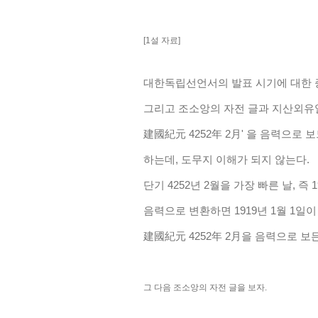
[1설 자료]
대한독립선언서의 발표 시기에 대한 증
그리고 조소앙의 자전 글과 지산외유일지
建國紀元 4252年 2月' 을 음력으
하는데,
도무지 이해가 되지 않는다.
단기 4252년 2월을 가장 빠른 날, 즉 
음력으로 변환하면 1919년 1월 1일이
建國紀元 4252年 2月을 음력으로 보
그 다음 조소앙의 자전 글을 보자.