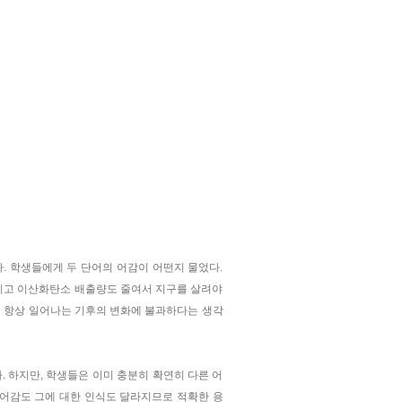
였다. 학생들에게 두 단어의 어감이 어떤지 물었다.
이고 이산화탄소 배출량도 줄여서 지구를 살려야
서 항상 일어나는 기후의 변화에 불과하다는 생각
았다. 하지만, 학생들은 이미 충분히 확연히 다른 어
 어감도 그에 대한 인식도 달라지므로 적확한 용